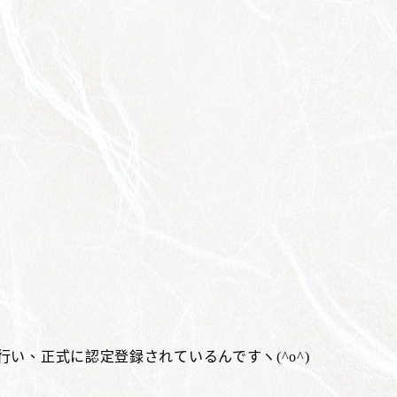
い、正式に認定登録されているんですヽ(^o^)