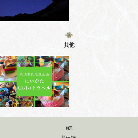
其他
首頁
隱私政策