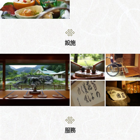
設施
服務