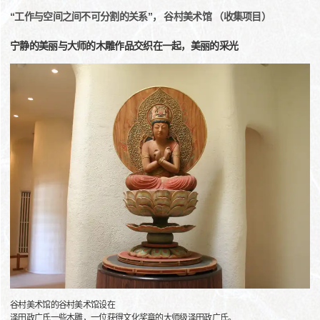
“工作与空间之间不可分割的关系”， 谷村美术馆 （收集项目）
宁静的美丽与大师的木雕作品交织在一起，美丽的采光
谷村美术馆的谷村美术馆设在
泽田政广氏一些木雕，一位获得文化奖章的大师级泽田政广氏。