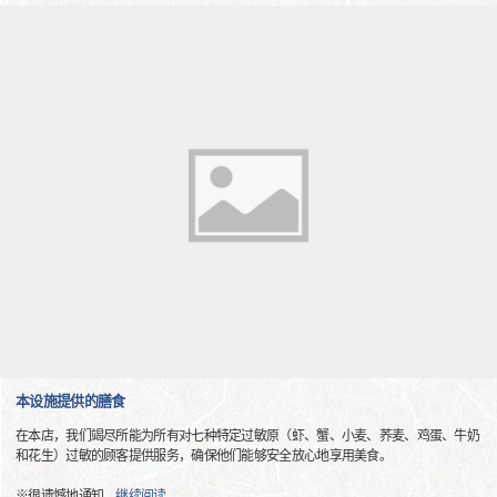
本设施提供的膳食
在本店，我们竭尽所能为所有对七种特定过敏原（虾、蟹、小麦、荞麦、鸡蛋、牛奶
和花生）过敏的顾客提供服务，确保他们能够安全放心地享用美食。
※很遗憾地通知
…
继续阅读