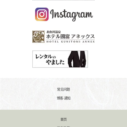
常见问题
博客·通知
首页