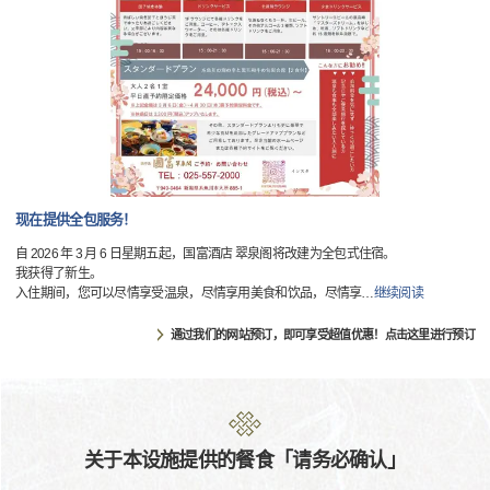
现在提供全包服务！
自 2026 年 3 月 6 日星期五起，国富酒店 翠泉阁将改建为全包式住宿。
我获得了新生。
入住期间，您可以尽情享受温泉，尽情享用美食和饮品，尽情享
…
继续阅读
通过我们的网站预订，即可享受超值优惠！点击这里进行预订
关于本设施提供的餐食「请务必确认」