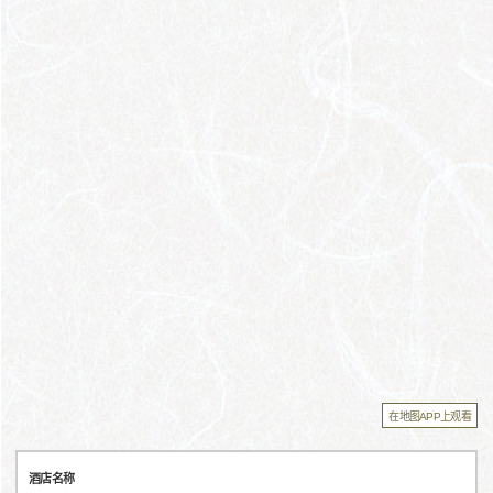
在地图APP上观看
酒店名称