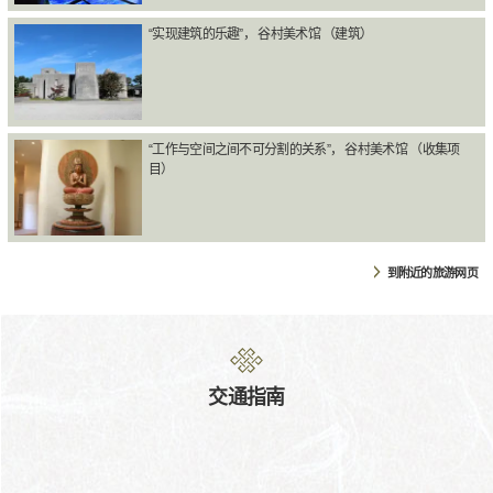
“实现建筑的乐趣”， 谷村美术馆 （建筑）
“工作与空间之间不可分割的关系”， 谷村美术馆 （收集项
目）
到附近的旅游网页
交通指南