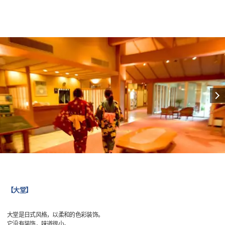
【大堂】
大堂是日式风格，以柔和的色彩装饰。
它没有装饰，味道很小，