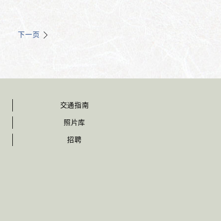
下一页
交通指南
照片库
招聘