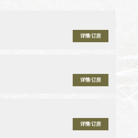
详情/订房
详情/订房
详情/订房