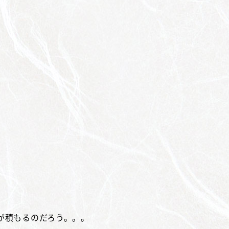
が積もるのだろう。。。