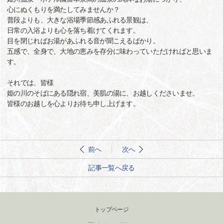
心にぬくもりを満たしてみませんか？
普段よりも、大きな浴場季節感あふれる景観は、
日常の入浴よりも心を落ち着けてくれます。
目を閉じればお湯があふれる音が聞こえるばかり。
五感で、全身で、大地の恵みを存分に味わっていただければと思いま
す。
それでは、皆様
姫の川のそばにある隠れ宿、美肌の湯に、お越しくださいませ。
皆様のお越しを心よりお待ち申し上げます。
前へ
次へ
記事一覧へ戻る
トップページ