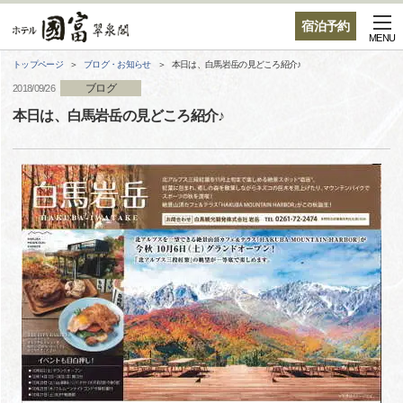
宿泊予約
MENU
トップページ
ブログ・お知らせ
本日は、白馬岩岳の見どころ紹介♪
ブログ
2018/09/26
本日は、白馬岩岳の見どころ紹介♪