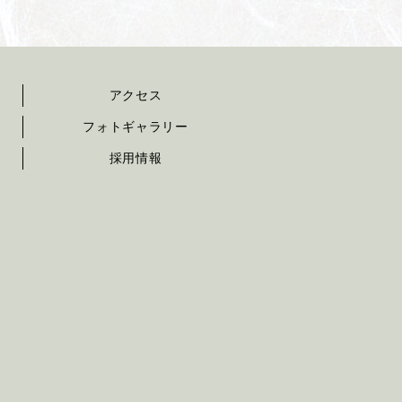
アクセス
フォトギャラリー
採用情報