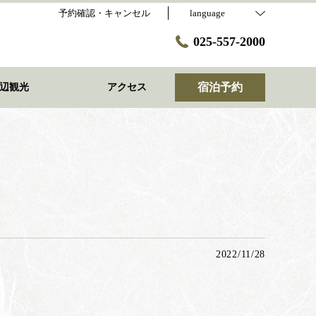
予約確認・キャンセル
language
025-557-2000
宿泊予約
辺観光
アクセス
2022/11/28