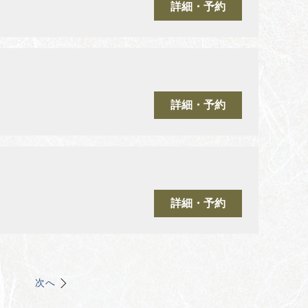
詳細・予約
詳細・予約
詳細・予約
次へ