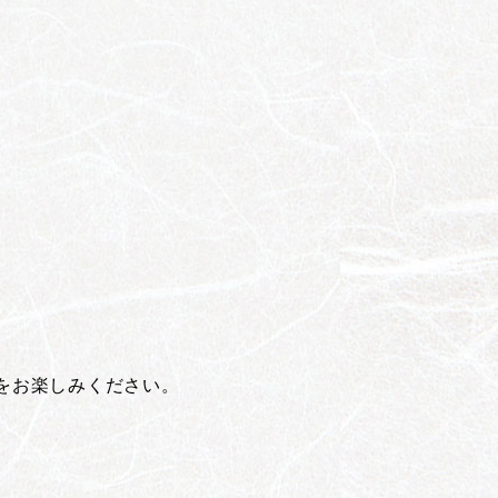
をお楽しみください。