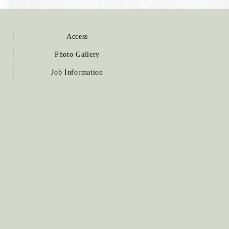
Access
Photo Gallery
Job Information