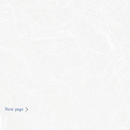
Next page