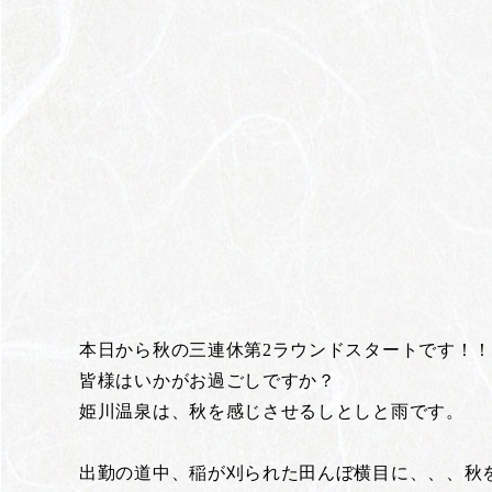
本日から秋の三連休第2ラウンドスタートです！
皆様はいかがお過ごしですか？
姫川温泉は、秋を感じさせるしとしと雨です。
出勤の道中、稲が刈られた田んぼ横目に、、、秋