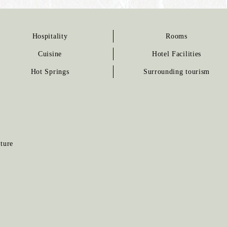
Hospitality
Rooms
Cuisine
Hotel Facilities
Hot Springs
Surrounding tourism
ture