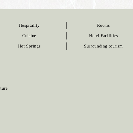
Hospitality
Rooms
Cuisine
Hotel Facilities
Hot Springs
Surrounding tourism
ture