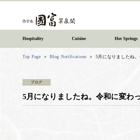
Hospitality
Cuisine
Hot Springs
Top Page
Blog·Notifications
5月になりましたね。
ブログ
5月になりましたね。令和に変わっ