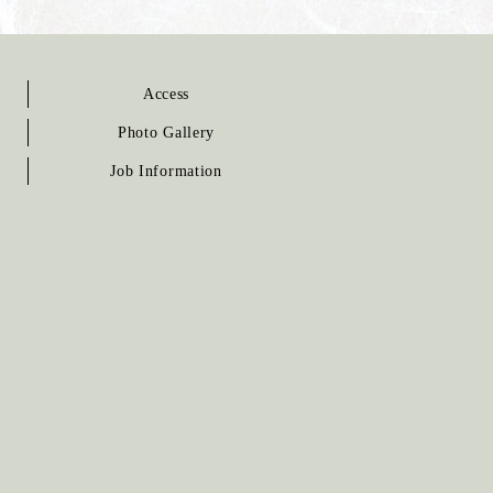
Access
Photo Gallery
Job Information