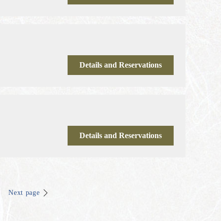
Details and Reservations
Details and Reservations
Next page