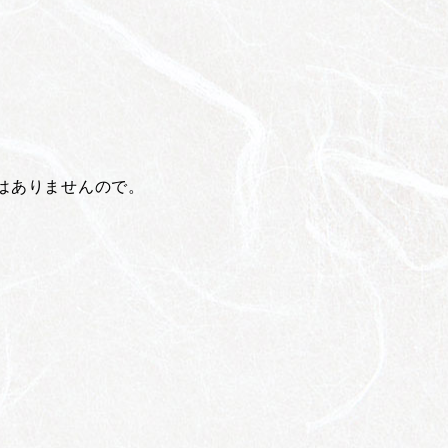
はありませんので。