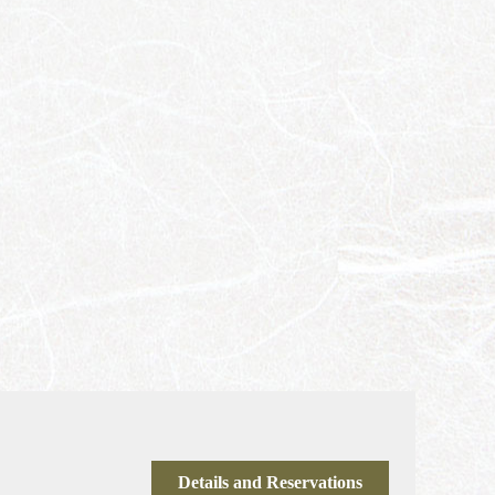
Details and Reservations